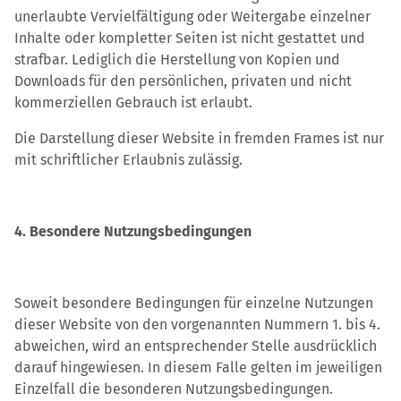
unerlaubte Vervielfältigung oder Weitergabe einzelner
Inhalte oder kompletter Seiten ist nicht gestattet und
strafbar. Lediglich die Herstellung von Kopien und
Downloads für den persönlichen, privaten und nicht
kommerziellen Gebrauch ist erlaubt.
Die Darstellung dieser Website in fremden Frames ist nur
mit schriftlicher Erlaubnis zulässig.
4. Besondere Nutzungsbedingungen
Soweit besondere Bedingungen für einzelne Nutzungen
dieser Website von den vorgenannten Nummern 1. bis 4.
abweichen, wird an entsprechender Stelle ausdrücklich
darauf hingewiesen. In diesem Falle gelten im jeweiligen
Einzelfall die besonderen Nutzungsbedingungen.