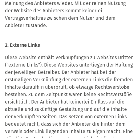
Meinung des Anbieters wieder. Mit der reinen Nutzung
der Website des Anbieters kommt keinerlei
Vertragsverhältnis zwischen dem Nutzer und dem
Anbieter zustande.
2. Externe Links
Diese Website enthält Verknüpfungen zu Websites Dritter
("externe Links"). Diese Websites unterliegen der Haftung
der jeweiligen Betreiber. Der Anbieter hat bei der
erstmaligen Verknüpfung der externen Links die fremden
Inhalte daraufhin überprüft, ob etwaige Rechtsverstöße
bestehen. Zu dem Zeitpunkt waren keine Rechtsverstöße
ersichtlich. Der Anbieter hat keinerlei Einfluss auf die
aktuelle und zukünftige Gestaltung und auf die Inhalte
der verknüpften Seiten. Das Setzen von externen Links
bedeutet nicht, dass sich der Anbieter die hinter dem
Verweis oder Link liegenden Inhalte zu Eigen macht. Eine