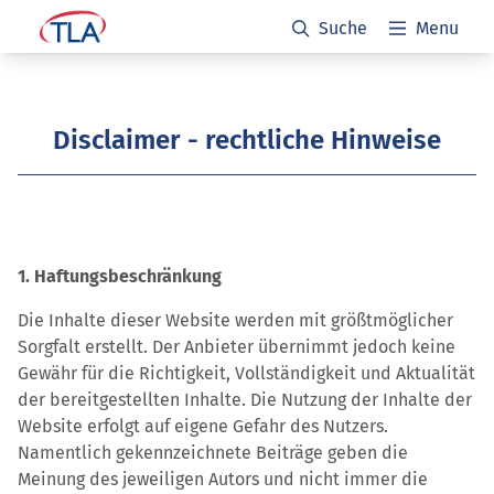
Suche
Menu
Disclaimer - rechtliche Hinweise
1. Haftungsbeschränkung
Die Inhalte dieser Website werden mit größtmöglicher
Sorgfalt erstellt. Der Anbieter übernimmt jedoch keine
Gewähr für die Richtigkeit, Vollständigkeit und Aktualität
der bereitgestellten Inhalte. Die Nutzung der Inhalte der
Website erfolgt auf eigene Gefahr des Nutzers.
Namentlich gekennzeichnete Beiträge geben die
Meinung des jeweiligen Autors und nicht immer die