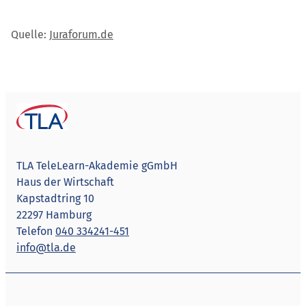
Quelle:
Juraforum.de
TLA TeleLearn-Akademie gGmbH
Haus der Wirtschaft
Kapstadtring 10
22297 Hamburg
Telefon
040 334241-451
info@tla.de