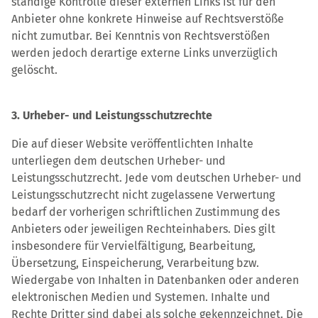
ständige Kontrolle dieser externen Links ist für den
Anbieter ohne konkrete Hinweise auf Rechtsverstöße
nicht zumutbar. Bei Kenntnis von Rechtsverstößen
werden jedoch derartige externe Links unverzüglich
gelöscht.
3. Urheber- und Leistungsschutzrechte
Die auf dieser Website veröffentlichten Inhalte
unterliegen dem deutschen Urheber- und
Leistungsschutzrecht. Jede vom deutschen Urheber- und
Leistungsschutzrecht nicht zugelassene Verwertung
bedarf der vorherigen schriftlichen Zustimmung des
Anbieters oder jeweiligen Rechteinhabers. Dies gilt
insbesondere für Vervielfältigung, Bearbeitung,
Übersetzung, Einspeicherung, Verarbeitung bzw.
Wiedergabe von Inhalten in Datenbanken oder anderen
elektronischen Medien und Systemen. Inhalte und
Rechte Dritter sind dabei als solche gekennzeichnet. Die