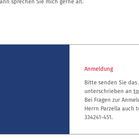
ann sprechen Sie mich gerne an.
Anmeldung
Bitte senden Sie das
unterschrieben an
to
Bei Fragen zur Anmel
Herrn Parzella auch 
334241-451.