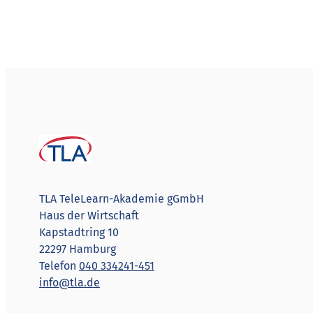
TLA TeleLearn-Akademie gGmbH
Haus der Wirtschaft
Kapstadtring 10
22297 Hamburg
Telefon
040 334241-451
info@tla.de