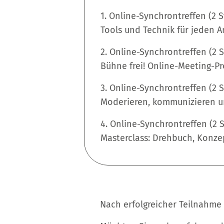
1. Online-Synchrontreffen (2 
Tools und Technik für jeden A
2. Online-Synchrontreffen (2 
Bühne frei! Online-Meeting-Pr
3. Online-Synchrontreffen (2 
Moderieren, kommunizieren u
4. Online-Synchrontreffen (2 
Masterclass: Drehbuch, Konze
Nach erfolgreicher Teilnahme e