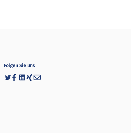
Folgen Sie uns