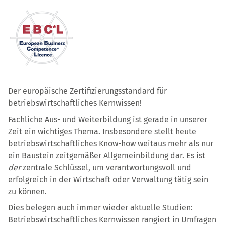
Der europäische Zertifizierungsstandard für
betriebswirtschaftliches Kernwissen!
Fachliche Aus- und Weiterbildung ist gerade in unserer
Zeit ein wichtiges Thema. Insbesondere stellt heute
betriebswirtschaftliches Know-how weitaus mehr als nur
ein Baustein zeitgemäßer Allgemeinbildung dar. Es ist
der
zentrale Schlüssel, um verantwortungsvoll und
erfolgreich in der Wirtschaft oder Verwaltung tätig sein
zu können.
Dies belegen auch immer wieder aktuelle Studien:
Betriebswirtschaftliches Kernwissen rangiert in Umfragen