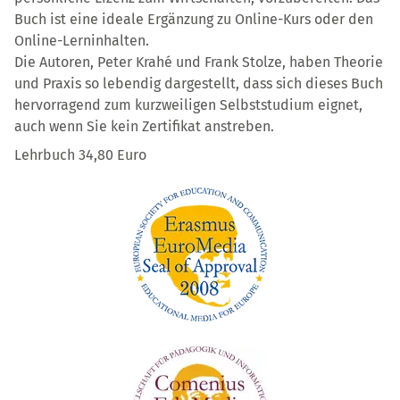
Buch ist eine ideale Ergänzung zu Online-Kurs oder den
Online-Lerninhalten.
Die Autoren, Peter Krahé und Frank Stolze, haben Theorie
und Praxis so lebendig dargestellt, dass sich dieses Buch
hervorragend zum kurzweiligen Selbststudium eignet,
auch wenn Sie kein Zertifikat anstreben.
Lehrbuch 34,80 Euro