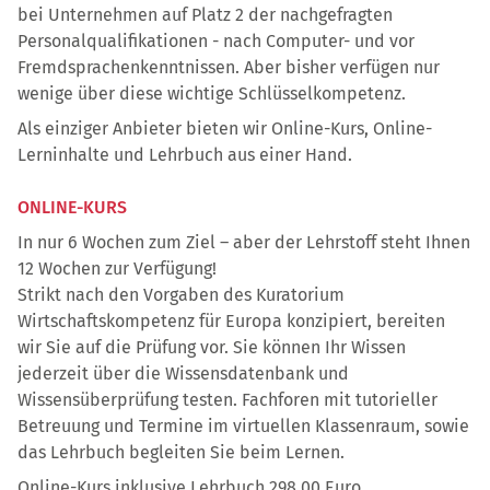
bei Unternehmen auf Platz 2 der nachgefragten
Personalqualifikationen - nach Computer- und vor
Fremdsprachenkenntnissen. Aber bisher verfügen nur
wenige über diese wichtige Schlüsselkompetenz.
Als einziger Anbieter bieten wir Online-Kurs, Online-
Lerninhalte und Lehrbuch aus einer Hand.
ONLINE-KURS
In nur 6 Wochen zum Ziel – aber der Lehrstoff steht Ihnen
12 Wochen zur Verfügung!
Strikt nach den Vorgaben des Kuratorium
Wirtschaftskompetenz für Europa konzipiert, bereiten
wir Sie auf die Prüfung vor. Sie können Ihr Wissen
jederzeit über die Wissensdatenbank und
Wissensüberprüfung testen. Fachforen mit tutorieller
Betreuung und Termine im virtuellen Klassenraum, sowie
das Lehrbuch begleiten Sie beim Lernen.
Online-Kurs inklusive Lehrbuch 298,00 Euro