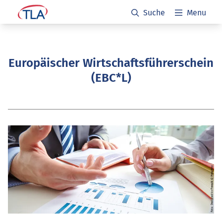
Suche
Menu
Europäischer Wirtschaftsführerschein
(EBC*L)