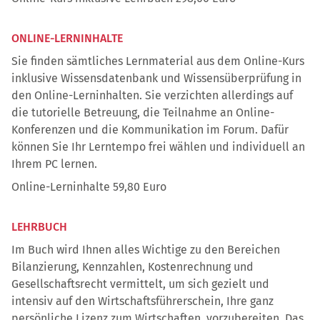
ONLINE-LERNINHALTE
Sie finden sämtliches Lernmaterial aus dem Online-Kurs
inklusive Wissensdatenbank und Wissensüberprüfung in
den Online-Lerninhalten. Sie verzichten allerdings auf
die tutorielle Betreuung, die Teilnahme an Online-
Konferenzen und die Kommunikation im Forum. Dafür
können Sie Ihr Lerntempo frei wählen und individuell an
Ihrem PC lernen.
Online-Lerninhalte 59,80 Euro
LEHRBUCH
Im Buch wird Ihnen alles Wichtige zu den Bereichen
Bilanzierung, Kennzahlen, Kostenrechnung und
Gesellschaftsrecht vermittelt, um sich gezielt und
intensiv auf den Wirtschaftsführerschein, Ihre ganz
persönliche Lizenz zum Wirtschaften, vorzubereiten. Das