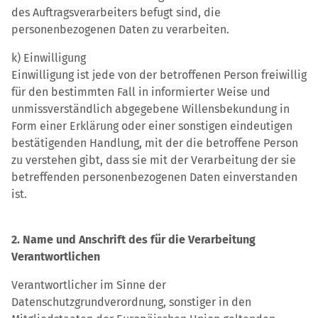
des Auftragsverarbeiters befugt sind, die
personenbezogenen Daten zu verarbeiten.
k) Einwilligung
Einwilligung ist jede von der betroffenen Person freiwillig
für den bestimmten Fall in informierter Weise und
unmissverständlich abgegebene Willensbekundung in
Form einer Erklärung oder einer sonstigen eindeutigen
bestätigenden Handlung, mit der die betroffene Person
zu verstehen gibt, dass sie mit der Verarbeitung der sie
betreffenden personenbezogenen Daten einverstanden
ist.
2. Name und Anschrift des für die Verarbeitung
Verantwortlichen
Verantwortlicher im Sinne der
Datenschutzgrundverordnung, sonstiger in den