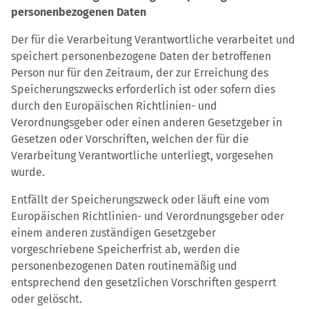
personenbezogenen Daten
Der für die Verarbeitung Verantwortliche verarbeitet und
speichert personenbezogene Daten der betroffenen
Person nur für den Zeitraum, der zur Erreichung des
Speicherungszwecks erforderlich ist oder sofern dies
durch den Europäischen Richtlinien- und
Verordnungsgeber oder einen anderen Gesetzgeber in
Gesetzen oder Vorschriften, welchen der für die
Verarbeitung Verantwortliche unterliegt, vorgesehen
wurde.
Entfällt der Speicherungszweck oder läuft eine vom
Europäischen Richtlinien- und Verordnungsgeber oder
einem anderen zuständigen Gesetzgeber
vorgeschriebene Speicherfrist ab, werden die
personenbezogenen Daten routinemäßig und
entsprechend den gesetzlichen Vorschriften gesperrt
oder gelöscht.