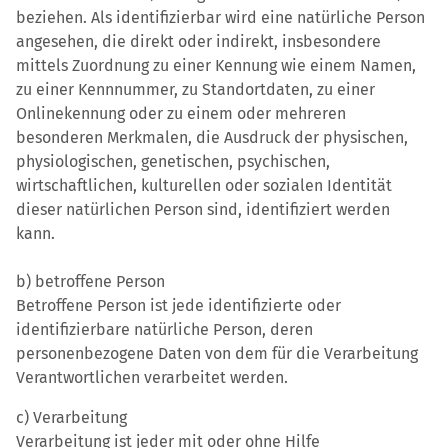
beziehen. Als identifizierbar wird eine natürliche Person
angesehen, die direkt oder indirekt, insbesondere
mittels Zuordnung zu einer Kennung wie einem Namen,
zu einer Kennnummer, zu Standortdaten, zu einer
Onlinekennung oder zu einem oder mehreren
besonderen Merkmalen, die Ausdruck der physischen,
physiologischen, genetischen, psychischen,
wirtschaftlichen, kulturellen oder sozialen Identität
dieser natürlichen Person sind, identifiziert werden
kann.
b) betroffene Person
Betroffene Person ist jede identifizierte oder
identifizierbare natürliche Person, deren
personenbezogene Daten von dem für die Verarbeitung
Verantwortlichen verarbeitet werden.
c) Verarbeitung
Verarbeitung ist jeder mit oder ohne Hilfe