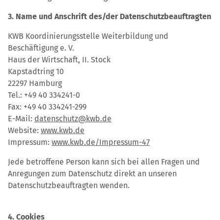
3. Name und Anschrift des/der Datenschutzbeauftragten
KWB Koordinierungsstelle Weiterbildung und
Beschäftigung e. V.
Haus der Wirtschaft, II. Stock
Kapstadtring 10
22297 Hamburg
Tel.: +49 40 334241-0
Fax: +49 40 334241-299
E-Mail:
datenschutz@kwb.de
Website:
www.kwb.de
Impressum:
www.kwb.de/Impressum-47
Jede betroffene Person kann sich bei allen Fragen und
Anregungen zum Datenschutz direkt an unseren
Datenschutzbeauftragten wenden.
4. Cookies