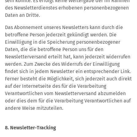
sein könnte. Es erfolgt keine Weitergabe der im Rahmen
des Newsletterdienstes erhobenen personenbezogenen
Daten an Dritte.
Das Abonnement unseres Newsletters kann durch die
betroffene Person jederzeit gekündigt werden. Die
Einwilligung in die Speicherung personenbezogener
Daten, die die betroffene Person uns für den
Newsletterversand erteilt hat, kann jederzeit widerrufen
werden. Zum Zwecke des Widerrufs der Einwilligung
findet sich in jedem Newsletter ein entsprechender Link.
Ferner besteht die Möglichkeit, sich jederzeit auch direkt
auf der Internetseite des für die Verarbeitung
Verantwortlichen vom Newsletterversand abzumelden
oder dies dem für die Verarbeitung Verantwortlichen auf
andere Weise mitzuteilen.
8. Newsletter-Tracking