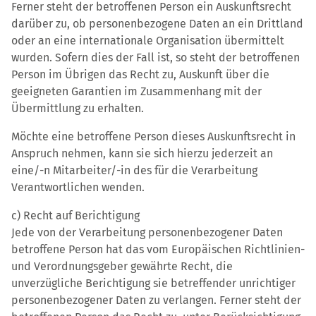
Ferner steht der betroffenen Person ein Auskunftsrecht
darüber zu, ob personenbezogene Daten an ein Drittland
oder an eine internationale Organisation übermittelt
wurden. Sofern dies der Fall ist, so steht der betroffenen
Person im Übrigen das Recht zu, Auskunft über die
geeigneten Garantien im Zusammenhang mit der
Übermittlung zu erhalten.
Möchte eine betroffene Person dieses Auskunftsrecht in
Anspruch nehmen, kann sie sich hierzu jederzeit an
eine/-n Mitarbeiter/-in des für die Verarbeitung
Verantwortlichen wenden.
c) Recht auf Berichtigung
Jede von der Verarbeitung personenbezogener Daten
betroffene Person hat das vom Europäischen Richtlinien-
und Verordnungsgeber gewährte Recht, die
unverzügliche Berichtigung sie betreffender unrichtiger
personenbezogener Daten zu verlangen. Ferner steht der