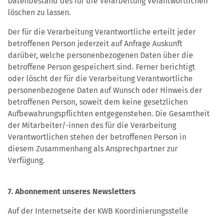
Datenbestand des für die Verarbeitung Verantwortlichen
löschen zu lassen.
Der für die Verarbeitung Verantwortliche erteilt jeder
betroffenen Person jederzeit auf Anfrage Auskunft
darüber, welche personenbezogenen Daten über die
betroffene Person gespeichert sind. Ferner berichtigt
oder löscht der für die Verarbeitung Verantwortliche
personenbezogene Daten auf Wunsch oder Hinweis der
betroffenen Person, soweit dem keine gesetzlichen
Aufbewahrungspflichten entgegenstehen. Die Gesamtheit
der Mitarbeiter/-innen des für die Verarbeitung
Verantwortlichen stehen der betroffenen Person in
diesem Zusammenhang als Ansprechpartner zur
Verfügung.
7. Abonnement unseres Newsletters
Auf der Internetseite der KWB Koordinierungsstelle