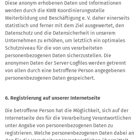
Diese anonym erhobenen Daten und Informationen
werden durch die KWB Koordinierungsstelle
Weiterbildung und Beschäftigung e. V. daher einerseits
statistisch und ferner mit dem Ziel ausgewertet, den
Datenschutz und die Datensicherheit in unserem
Unternehmen zu erhöhen, um letztlich ein optimales
Schutzniveau für die von uns verarbeiteten
personenbezogenen Daten sicherzustellen. Die
anonymen Daten der Server-Logfiles werden getrennt
von allen durch eine betroffene Person angegebenen
personenbezogenen Daten gespeichert.
6. Registrierung auf unserer Internetseite
Die betroffene Person hat die Möglichkeit, sich auf der
Internetseite des für die Verarbeitung Verantwortlichen
unter Angabe von personenbezogenen Daten zu
registrieren. Welche personenbezogenen Daten dabei an