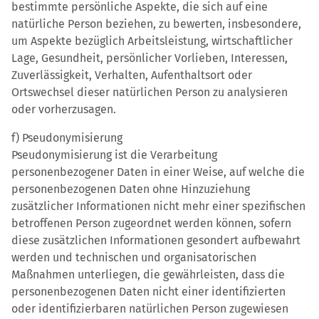
bestimmte persönliche Aspekte, die sich auf eine
natürliche Person beziehen, zu bewerten, insbesondere,
um Aspekte bezüglich Arbeitsleistung, wirtschaftlicher
Lage, Gesundheit, persönlicher Vorlieben, Interessen,
Zuverlässigkeit, Verhalten, Aufenthaltsort oder
Ortswechsel dieser natürlichen Person zu analysieren
oder vorherzusagen.
f) Pseudonymisierung
Pseudonymisierung ist die Verarbeitung
personenbezogener Daten in einer Weise, auf welche die
personenbezogenen Daten ohne Hinzuziehung
zusätzlicher Informationen nicht mehr einer spezifischen
betroffenen Person zugeordnet werden können, sofern
diese zusätzlichen Informationen gesondert aufbewahrt
werden und technischen und organisatorischen
Maßnahmen unterliegen, die gewährleisten, dass die
personenbezogenen Daten nicht einer identifizierten
oder identifizierbaren natürlichen Person zugewiesen