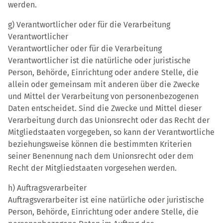
werden.
g) Verantwortlicher oder für die Verarbeitung
Verantwortlicher
Verantwortlicher oder für die Verarbeitung
Verantwortlicher ist die natürliche oder juristische
Person, Behörde, Einrichtung oder andere Stelle, die
allein oder gemeinsam mit anderen über die Zwecke
und Mittel der Verarbeitung von personenbezogenen
Daten entscheidet. Sind die Zwecke und Mittel dieser
Verarbeitung durch das Unionsrecht oder das Recht der
Mitgliedstaaten vorgegeben, so kann der Verantwortliche
beziehungsweise können die bestimmten Kriterien
seiner Benennung nach dem Unionsrecht oder dem
Recht der Mitgliedstaaten vorgesehen werden.
h) Auftragsverarbeiter
Auftragsverarbeiter ist eine natürliche oder juristische
Person, Behörde, Einrichtung oder andere Stelle, die