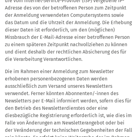
die vom Internet-Service-Provider (ISP) vergebene IP-
Adresse des von der betroffenen Person zum Zeitpunkt
der Anmeldung verwendeten Computersystems sowie
das Datum und die Uhrzeit der Anmeldung. Die Erhebung
dieser Daten ist erforderlich, um den (möglichen)
Missbrauch der E-Mail-Adresse einer betroffenen Person
zu einem späteren Zeitpunkt nachvollziehen zu können
und dient deshalb der rechtlichen Absicherung des für
die Verarbeitung Verantwortlichen.
Die im Rahmen einer Anmeldung zum Newsletter
erhobenen personenbezogenen Daten werden
ausschließlich zum Versand unseres Newsletters
verwendet. Ferner könnten Abonnenten/-innen des
Newsletters per E-Mail informiert werden, sofern dies für
den Betrieb des Newsletterdienstes oder eine
diesbezügliche Registrierung erforderlich ist, wie dies im
Falle von Änderungen am Newsletterangebot oder bei
der Veränderung der technischen Gegebenheiten der Fall