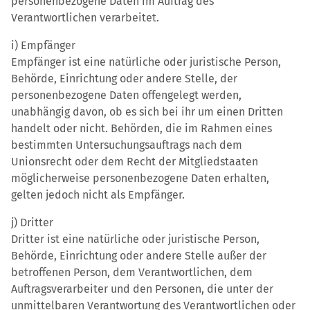
personenbezogene Daten im Auftrag des
Verantwortlichen verarbeitet.
i) Empfänger
Empfänger ist eine natürliche oder juristische Person,
Behörde, Einrichtung oder andere Stelle, der
personenbezogene Daten offengelegt werden,
unabhängig davon, ob es sich bei ihr um einen Dritten
handelt oder nicht. Behörden, die im Rahmen eines
bestimmten Untersuchungsauftrags nach dem
Unionsrecht oder dem Recht der Mitgliedstaaten
möglicherweise personenbezogene Daten erhalten,
gelten jedoch nicht als Empfänger.
j) Dritter
Dritter ist eine natürliche oder juristische Person,
Behörde, Einrichtung oder andere Stelle außer der
betroffenen Person, dem Verantwortlichen, dem
Auftragsverarbeiter und den Personen, die unter der
unmittelbaren Verantwortung des Verantwortlichen oder