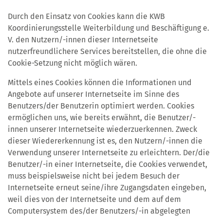
Durch den Einsatz von Cookies kann die KWB
Koordinierungsstelle Weiterbildung und Beschäftigung e.
V. den Nutzern/-innen dieser Internetseite
nutzerfreundlichere Services bereitstellen, die ohne die
Cookie-Setzung nicht möglich wären.
Mittels eines Cookies können die Informationen und
Angebote auf unserer Internetseite im Sinne des
Benutzers/der Benutzerin optimiert werden. Cookies
ermöglichen uns, wie bereits erwähnt, die Benutzer/-
innen unserer Internetseite wiederzuerkennen. Zweck
dieser Wiedererkennung ist es, den Nutzern/-innen die
Verwendung unserer Internetseite zu erleichtern. Der/die
Benutzer/-in einer Internetseite, die Cookies verwendet,
muss beispielsweise nicht bei jedem Besuch der
Internetseite erneut seine/ihre Zugangsdaten eingeben,
weil dies von der Internetseite und dem auf dem
Computersystem des/der Benutzers/-in abgelegten