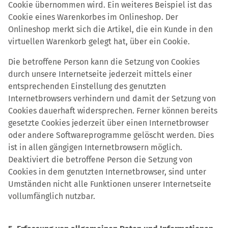
Cookie übernommen wird. Ein weiteres Beispiel ist das
Cookie eines Warenkorbes im Onlineshop. Der
Onlineshop merkt sich die Artikel, die ein Kunde in den
virtuellen Warenkorb gelegt hat, über ein Cookie.
Die betroffene Person kann die Setzung von Cookies
durch unsere Internetseite jederzeit mittels einer
entsprechenden Einstellung des genutzten
Internetbrowsers verhindern und damit der Setzung von
Cookies dauerhaft widersprechen. Ferner können bereits
gesetzte Cookies jederzeit über einen Internetbrowser
oder andere Softwareprogramme gelöscht werden. Dies
ist in allen gängigen Internetbrowsern möglich.
Deaktiviert die betroffene Person die Setzung von
Cookies in dem genutzten Internetbrowser, sind unter
Umständen nicht alle Funktionen unserer Internetseite
vollumfänglich nutzbar.