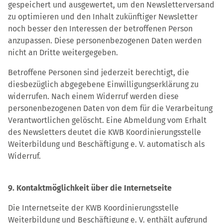
gespeichert und ausgewertet, um den Newsletterversand
zu optimieren und den Inhalt zukünftiger Newsletter
noch besser den Interessen der betroffenen Person
anzupassen. Diese personenbezogenen Daten werden
nicht an Dritte weitergegeben.
Betroffene Personen sind jederzeit berechtigt, die
diesbezüglich abgegebene Einwilligungserklärung zu
widerrufen. Nach einem Widerruf werden diese
personenbezogenen Daten von dem für die Verarbeitung
Verantwortlichen gelöscht. Eine Abmeldung vom Erhalt
des Newsletters deutet die KWB Koordinierungsstelle
Weiterbildung und Beschäftigung e. V. automatisch als
Widerruf.
9. Kontaktmöglichkeit über die Internetseite
Die Internetseite der KWB Koordinierungsstelle
Weiterbildung und Beschäftigung e. V. enthält aufgrund