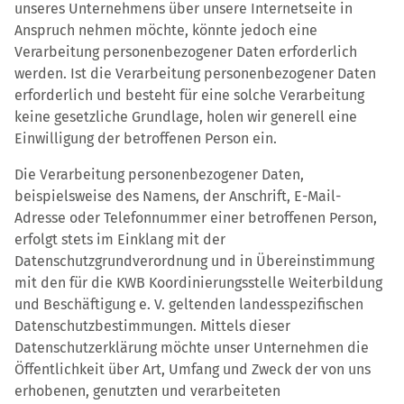
unseres Unternehmens über unsere Internetseite in
Anspruch nehmen möchte, könnte jedoch eine
Verarbeitung personenbezogener Daten erforderlich
werden. Ist die Verarbeitung personenbezogener Daten
erforderlich und besteht für eine solche Verarbeitung
keine gesetzliche Grundlage, holen wir generell eine
Einwilligung der betroffenen Person ein.
Die Verarbeitung personenbezogener Daten,
beispielsweise des Namens, der Anschrift, E-Mail-
Adresse oder Telefonnummer einer betroffenen Person,
erfolgt stets im Einklang mit der
Datenschutzgrundverordnung und in Übereinstimmung
mit den für die KWB Koordinierungsstelle Weiterbildung
und Beschäftigung e. V. geltenden landesspezifischen
Datenschutzbestimmungen. Mittels dieser
Datenschutzerklärung möchte unser Unternehmen die
Öffentlichkeit über Art, Umfang und Zweck der von uns
erhobenen, genutzten und verarbeiteten