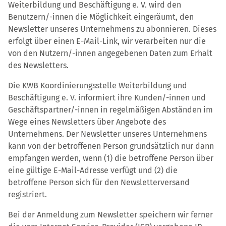
Weiterbildung und Beschäftigung e. V. wird den
Benutzern/-innen die Möglichkeit eingeräumt, den
Newsletter unseres Unternehmens zu abonnieren. Dieses
erfolgt über einen E-Mail-Link, wir verarbeiten nur die
von den Nutzern/-innen angegebenen Daten zum Erhalt
des Newsletters.
Die KWB Koordinierungsstelle Weiterbildung und
Beschäftigung e. V. informiert ihre Kunden/-innen und
Geschäftspartner/-innen in regelmäßigen Abständen im
Wege eines Newsletters über Angebote des
Unternehmens. Der Newsletter unseres Unternehmens
kann von der betroffenen Person grundsätzlich nur dann
empfangen werden, wenn (1) die betroffene Person über
eine gültige E-Mail-Adresse verfügt und (2) die
betroffene Person sich für den Newsletterversand
registriert.
Bei der Anmeldung zum Newsletter speichern wir ferner