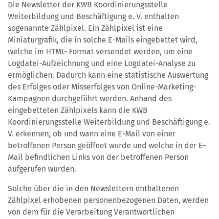
Die Newsletter der KWB Koordinierungsstelle
Weiterbildung und Beschäftigung e. V. enthalten
sogenannte Zählpixel. Ein Zählpixel ist eine
Miniaturgrafik, die in solche E-Mails eingebettet wird,
welche im HTML- Format versendet werden, um eine
Logdatei-Aufzeichnung und eine Logdatei-Analyse zu
ermöglichen. Dadurch kann eine statistische Auswertung
des Erfolges oder Misserfolges von Online-Marketing-
Kampagnen durchgeführt werden. Anhand des
eingebetteten Zählpixels kann die KWB
Koordinierungsstelle Weiterbildung und Beschäftigung e.
V. erkennen, ob und wann eine E-Mail von einer
betroffenen Person geöffnet wurde und welche in der E-
Mail befindlichen Links von der betroffenen Person
aufgerufen wurden.
Solche über die in den Newslettern enthaltenen
Zählpixel erhobenen personenbezogenen Daten, werden
von dem für die Verarbeitung Verantwortlichen