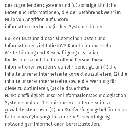
des zugreifenden Systems und (8) sonstige ähnliche
Daten und Informationen, die der Gefahrenabwehr im
Falle von Angriffen auf unsere
informationstechnologischen Systeme dienen.
Bei der Nutzung dieser allgemeinen Daten und
Informationen zieht die KWB Koordinierungsstelle
Weiterbildung und Beschäftigung e. V. keine
Rückschlüsse auf die betroffene Person. Diese
Informationen werden vielmehr benötigt, um (1) die
Inhalte unserer Internetseite korrekt auszuliefern, (2) die
Inhalte unserer Internetseite sowie die Werbung für
diese zu optimieren, (3) die dauerhafte
Funktionsfähigkeit unserer informationstechnologischen
Systeme und der Technik unserer Internetseite zu
gewährleisten sowie (4) um Strafverfolgungsbehörden im
Falle eines Cyberangriffes die zur Strafverfolgung
notwendigen Informationen bereitzustellen.