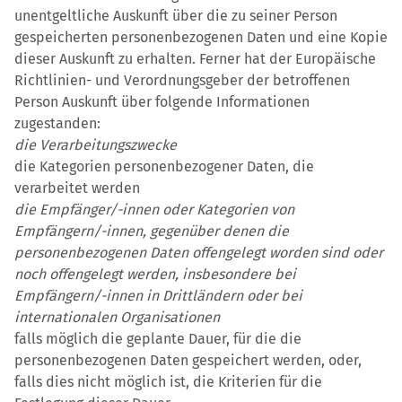
unentgeltliche Auskunft über die zu seiner Person
gespeicherten personenbezogenen Daten und eine Kopie
dieser Auskunft zu erhalten. Ferner hat der Europäische
Richtlinien- und Verordnungsgeber der betroffenen
Person Auskunft über folgende Informationen
zugestanden:
die Verarbeitungszwecke
die Kategorien personenbezogener Daten, die
verarbeitet werden
die Empfänger/-innen oder Kategorien von
Empfängern/-innen, gegenüber denen die
personenbezogenen Daten offengelegt worden sind oder
noch offengelegt werden, insbesondere bei
Empfängern/-innen in Drittländern oder bei
internationalen Organisationen
falls möglich die geplante Dauer, für die die
personenbezogenen Daten gespeichert werden, oder,
falls dies nicht möglich ist, die Kriterien für die