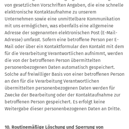
von gesetzlichen Vorschriften Angaben, die eine schnelle
elektronische Kontaktaufnahme zu unserem
Unternehmen sowie eine unmittelbare Kommunikation
mit uns ermöglichen, was ebenfalls eine allgemeine
Adresse der sogenannten elektronischen Post (E-Mail-
Adresse) umfasst. Sofern eine betroffene Person per E-
Mail oder über ein Kontaktformular den Kontakt mit dem
für die Verarbeitung Verantwortlichen aufnimmt, werden
die von der betroffenen Person übermittelten
personenbezogenen Daten automatisch gespeichert.
Solche auf freiwilliger Basis von einer betroffenen Person
an den für die Verarbeitung Verantwortlichen
übermittelten personenbezogenen Daten werden für
Zwecke der Bearbeitung oder der Kontaktaufnahme zur
betroffenen Person gespeichert. Es erfolgt keine
Weitergabe dieser personenbezogenen Daten an Dritte.
10. Routinemäßige Löschung und Sperrung von