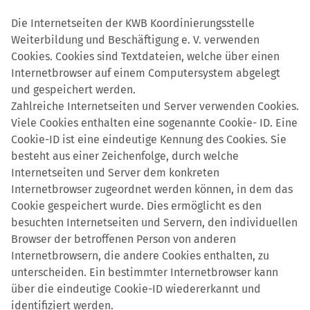
Die Internetseiten der KWB Koordinierungsstelle
Weiterbildung und Beschäftigung e. V. verwenden
Cookies. Cookies sind Textdateien, welche über einen
Internetbrowser auf einem Computersystem abgelegt
und gespeichert werden.
Zahlreiche Internetseiten und Server verwenden Cookies.
Viele Cookies enthalten eine sogenannte Cookie- ID. Eine
Cookie-ID ist eine eindeutige Kennung des Cookies. Sie
besteht aus einer Zeichenfolge, durch welche
Internetseiten und Server dem konkreten
Internetbrowser zugeordnet werden können, in dem das
Cookie gespeichert wurde. Dies ermöglicht es den
besuchten Internetseiten und Servern, den individuellen
Browser der betroffenen Person von anderen
Internetbrowsern, die andere Cookies enthalten, zu
unterscheiden. Ein bestimmter Internetbrowser kann
über die eindeutige Cookie-ID wiedererkannt und
identifiziert werden.