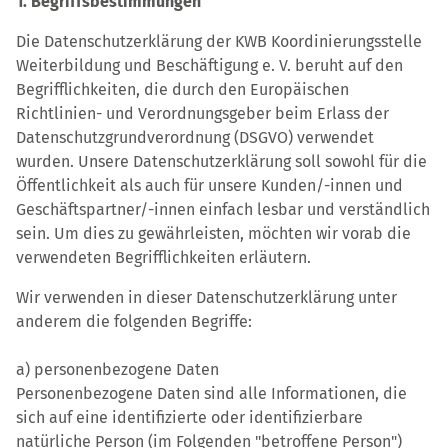
1. Begriffsbestimmungen
Die Datenschutzerklärung der KWB Koordinierungsstelle
Weiterbildung und Beschäftigung e. V. beruht auf den
Begrifflichkeiten, die durch den Europäischen
Richtlinien- und Verordnungsgeber beim Erlass der
Datenschutzgrundverordnung (DSGVO) verwendet
wurden. Unsere Datenschutzerklärung soll sowohl für die
Öffentlichkeit als auch für unsere Kunden/-innen und
Geschäftspartner/-innen einfach lesbar und verständlich
sein. Um dies zu gewährleisten, möchten wir vorab die
verwendeten Begrifflichkeiten erläutern.
Wir verwenden in dieser Datenschutzerklärung unter
anderem die folgenden Begriffe:
a) personenbezogene Daten
Personenbezogene Daten sind alle Informationen, die
sich auf eine identifizierte oder identifizierbare
natürliche Person (im Folgenden "betroffene Person")