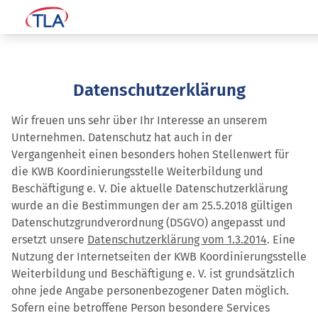
Datenschutzerklärung
Wir freuen uns sehr über Ihr Interesse an unserem
Unternehmen. Datenschutz hat auch in der
Vergangenheit einen besonders hohen Stellenwert für
die KWB Koordinierungsstelle Weiterbildung und
Beschäftigung e. V. Die aktuelle Datenschutzerklärung
wurde an die Bestimmungen der am 25.5.2018 gültigen
Datenschutzgrundverordnung (DSGVO) angepasst und
ersetzt unsere
Datenschutzerklärung vom 1.3.2014
. Eine
Nutzung der Internetseiten der KWB Koordinierungsstelle
Weiterbildung und Beschäftigung e. V. ist grundsätzlich
ohne jede Angabe personenbezogener Daten möglich.
Sofern eine betroffene Person besondere Services