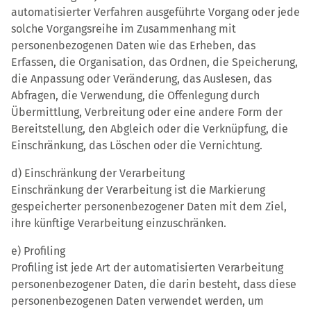
automatisierter Verfahren ausgeführte Vorgang oder jede
solche Vorgangsreihe im Zusammenhang mit
personenbezogenen Daten wie das Erheben, das
Erfassen, die Organisation, das Ordnen, die Speicherung,
die Anpassung oder Veränderung, das Auslesen, das
Abfragen, die Verwendung, die Offenlegung durch
Übermittlung, Verbreitung oder eine andere Form der
Bereitstellung, den Abgleich oder die Verknüpfung, die
Einschränkung, das Löschen oder die Vernichtung.
d) Einschränkung der Verarbeitung
Einschränkung der Verarbeitung ist die Markierung
gespeicherter personenbezogener Daten mit dem Ziel,
ihre künftige Verarbeitung einzuschränken.
e) Profiling
Profiling ist jede Art der automatisierten Verarbeitung
personenbezogener Daten, die darin besteht, dass diese
personenbezogenen Daten verwendet werden, um