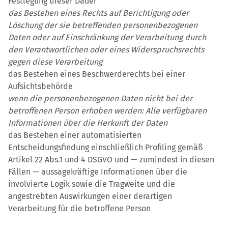
Festlegung dieser Dauer
das Bestehen eines Rechts auf Berichtigung oder
Löschung der sie betreffenden personenbezogenen
Daten oder auf Einschränkung der Verarbeitung durch
den Verantwortlichen oder eines Widerspruchsrechts
gegen diese Verarbeitung
das Bestehen eines Beschwerderechts bei einer
Aufsichtsbehörde
wenn die personenbezogenen Daten nicht bei der
betroffenen Person erhoben werden: Alle verfügbaren
Informationen über die Herkunft der Daten
das Bestehen einer automatisierten
Entscheidungsfindung einschließlich Profiling gemäß
Artikel 22 Abs.1 und 4 DSGVO und — zumindest in diesen
Fällen — aussagekräftige Informationen über die
involvierte Logik sowie die Tragweite und die
angestrebten Auswirkungen einer derartigen
Verarbeitung für die betroffene Person