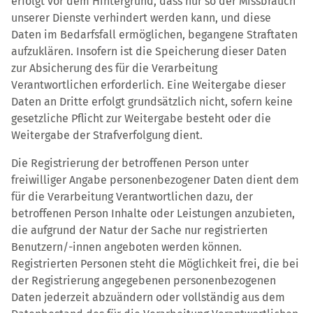
erfolgt vor dem Hintergrund, dass nur so der Missbrauch
unserer Dienste verhindert werden kann, und diese
Daten im Bedarfsfall ermöglichen, begangene Straftaten
aufzuklären. Insofern ist die Speicherung dieser Daten
zur Absicherung des für die Verarbeitung
Verantwortlichen erforderlich. Eine Weitergabe dieser
Daten an Dritte erfolgt grundsätzlich nicht, sofern keine
gesetzliche Pflicht zur Weitergabe besteht oder die
Weitergabe der Strafverfolgung dient.
Die Registrierung der betroffenen Person unter
freiwilliger Angabe personenbezogener Daten dient dem
für die Verarbeitung Verantwortlichen dazu, der
betroffenen Person Inhalte oder Leistungen anzubieten,
die aufgrund der Natur der Sache nur registrierten
Benutzern/-innen angeboten werden können.
Registrierten Personen steht die Möglichkeit frei, die bei
der Registrierung angegebenen personenbezogenen
Daten jederzeit abzuändern oder vollständig aus dem