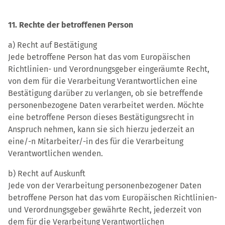
11. Rechte der betroffenen Person
a) Recht auf Bestätigung
Jede betroffene Person hat das vom Europäischen
Richtlinien- und Verordnungsgeber eingeräumte Recht,
von dem für die Verarbeitung Verantwortlichen eine
Bestätigung darüber zu verlangen, ob sie betreffende
personenbezogene Daten verarbeitet werden. Möchte
eine betroffene Person dieses Bestätigungsrecht in
Anspruch nehmen, kann sie sich hierzu jederzeit an
eine/-n Mitarbeiter/-in des für die Verarbeitung
Verantwortlichen wenden.
b) Recht auf Auskunft
Jede von der Verarbeitung personenbezogener Daten
betroffene Person hat das vom Europäischen Richtlinien-
und Verordnungsgeber gewährte Recht, jederzeit von
dem für die Verarbeitung Verantwortlichen