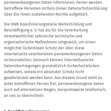
personenbezogenen Daten informieren. Ferner werden
betroffene Personen mittels dieser Datenschutzerklärung
über die ihnen zustehenden Rechte aufgeklärt.
Die KWB Koordinierungsstelle Weiterbildung und
Beschäftigung e. V. hat als für die Verarbeitung
Verantwortlicher zahlreiche technische und
organisatorische Maßnahmen umgesetzt, um einen
möglichst lückenlosen Schutz der über diese
Internetseite verarbeiteten personenbezogenen Daten
sicherzustellen. Dennoch können internetbasierte
Datenübertragungen grundsätzlich Sicherheitslücken
aufweisen, sodass ein absoluter Schutz nicht
gewährleistet werden kann. Aus diesem Grund steht es
jeder betroffenen Person frei, personenbezogene Daten
auch auf alternativen Wegen, beispielsweise telefonisch,
an uns zu übermitteln.