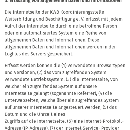
5. Erfassung von allgemeinen Daten und Informationen
Die Internetseite der KWB Koordinierungsstelle
Weiterbildung und Beschäftigung e. V. erfasst mit jedem
Aufruf der Internetseite durch eine betroffene Person
oder ein automatisiertes System eine Reihe von
allgemeinen Daten und Informationen. Diese
allgemeinen Daten und Informationen werden in den
Logfiles des Servers gespeichert.
Erfasst werden können die (1) verwendeten Browsertypen
und Versionen, (2) das vom zugreifenden System
verwendete Betriebssystem, (3) die Internetseite, von
welcher ein zugreifendes System auf unsere
Internetseite gelangt (sogenannte Referrer), (4) die
Unterwebseiten, welche über ein zugreifendes System
auf unserer Internetseite angesteuert werden, (5) das
Datum und die Uhrzeit eines
Zugriffs auf die Internetseite, (6) eine Internet-Protokoll-
Adresse (IP-Adresse), (7) der Internet-Service- Provider