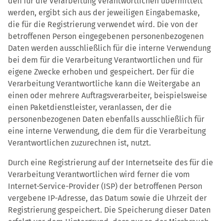
den für die Verarbeitung Verantwortlichen übermittelt
werden, ergibt sich aus der jeweiligen Eingabemaske,
die für die Registrierung verwendet wird. Die von der
betroffenen Person eingegebenen personenbezogenen
Daten werden ausschließlich für die interne Verwendung
bei dem für die Verarbeitung Verantwortlichen und für
eigene Zwecke erhoben und gespeichert. Der für die
Verarbeitung Verantwortliche kann die Weitergabe an
einen oder mehrere Auftragsverarbeiter, beispielsweise
einen Paketdienstleister, veranlassen, der die
personenbezogenen Daten ebenfalls ausschließlich für
eine interne Verwendung, die dem für die Verarbeitung
Verantwortlichen zuzurechnen ist, nutzt.
Durch eine Registrierung auf der Internetseite des für die
Verarbeitung Verantwortlichen wird ferner die vom
Internet-Service-Provider (ISP) der betroffenen Person
vergebene IP-Adresse, das Datum sowie die Uhrzeit der
Registrierung gespeichert. Die Speicherung dieser Daten