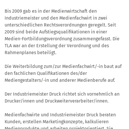
Bis 2009 gab es in der Medienwirtschaft den
Industriemeister und den Medienfachwirt in zwei
unterschiedlichen Rechtsverordnungen geregelt. Seit
2009 sind beide Aufstiegsqualifikationen in einer
Medien-Fortbildungsverordnung zusammengefasst. Die
TLA war an der Erstellung der Verordnung und des
Rahmenplanes beteiligt.
Die Weiterbildung zum/zur Medienfachwirt/-in baut auf
den fachlichen Qualifikationen des/der
Mediengestalters/-in und anderer Medienberufe auf.
Der Industriemeister Druck richtet sich vornehmlich an
Drucker/innen und Druckweiterverarbeiter/innen.
Medienfachwirte und Industriemeister Druck beraten
Kunden, erstellen Marketingkonzepte, kalkulieren
Medienprodukte und arbeiten projektorientiert. Sie