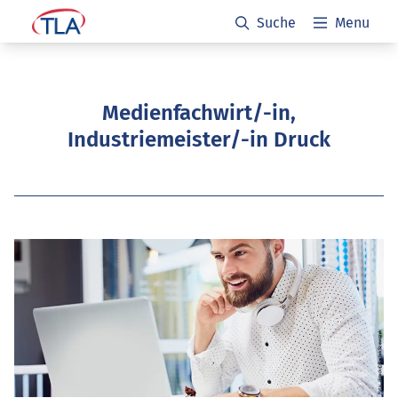
Suche
Menu
Medienfachwirt/-in,
Industriemeister/-in Druck