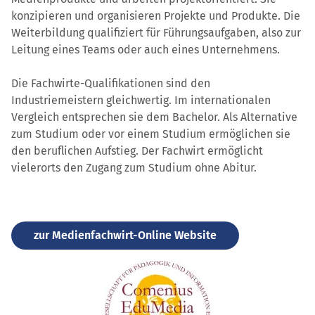
konzipieren und organisieren Projekte und Produkte. Die
Weiterbildung qualifiziert für Führungsaufgaben, also zur
Leitung eines Teams oder auch eines Unternehmens.
Die Fachwirte-Qualifikationen sind den
Industriemeistern gleichwertig. Im internationalen
Vergleich entsprechen sie dem Bachelor. Als Alternative
zum Studium oder vor einem Studium ermöglichen sie
den beruflichen Aufstieg. Der Fachwirt ermöglicht
vielerorts den Zugang zum Studium ohne Abitur.
zur Medienfachwirt-Online Website