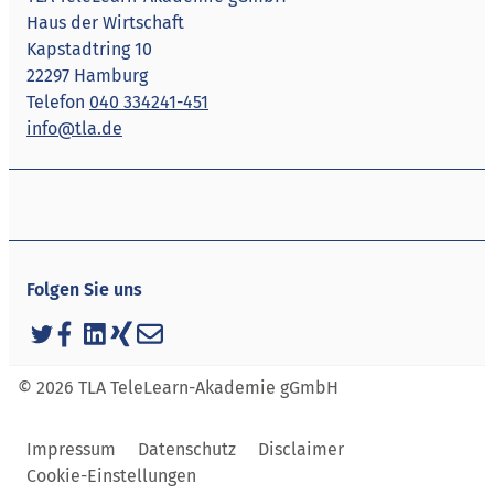
Haus der Wirtschaft
Kapstadtring 10
22297 Hamburg
Telefon
040 334241-451
info@tla.de
Folgen Sie uns
© 2026 TLA TeleLearn-Akademie gGmbH
Impressum
Datenschutz
Disclaimer
Cookie-Einstellungen